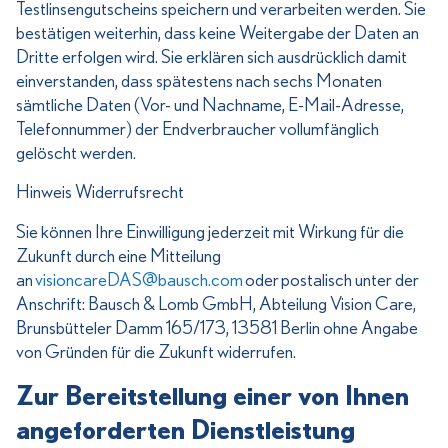
Testlinsengutscheins speichern und verarbeiten werden. Sie
bestätigen weiterhin, dass keine Weitergabe der Daten an
Dritte erfolgen wird. Sie erklären sich ausdrücklich damit
einverstanden, dass spätestens nach sechs Monaten
sämtliche Daten (Vor- und Nachname, E-Mail-Adresse,
Telefonnummer) der Endverbraucher vollumfänglich
gelöscht werden.
Hinweis Widerrufsrecht
Sie können Ihre Einwilligung jederzeit mit Wirkung für die
Zukunft durch eine Mitteilung
an
visioncareDAS@bausch.com
oder postalisch unter der
Anschrift: Bausch & Lomb GmbH, Abteilung Vision Care,
Brunsbütteler Damm 165/173, 13581 Berlin ohne Angabe
von Gründen für die Zukunft widerrufen.
Zur Bereitstellung einer von Ihnen
angeforderten Dienstleistung