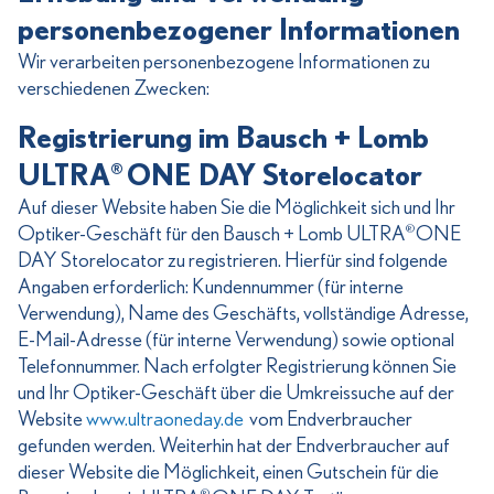
personenbezogener Informationen
Wir verarbeiten personenbezogene Informationen zu
verschiedenen Zwecken:
Registrierung im Bausch + Lomb
ULTRA
ONE DAY Storelocator
®
Auf dieser Website haben Sie die Möglichkeit sich und Ihr
Optiker-Geschäft für den Bausch + Lomb ULTRA
ONE
®
DAY Storelocator zu registrieren. Hierfür sind folgende
Angaben erforderlich: Kundennummer (für interne
Verwendung), Name des Geschäfts, vollständige Adresse,
E-Mail-Adresse (für interne Verwendung) sowie optional
Telefonnummer. Nach erfolgter Registrierung können Sie
und Ihr Optiker-Geschäft über die Umkreissuche auf der
Website
www.ultraoneday.de
vom Endverbraucher
gefunden werden. Weiterhin hat der Endverbraucher auf
dieser Website die Möglichkeit, einen Gutschein für die
®