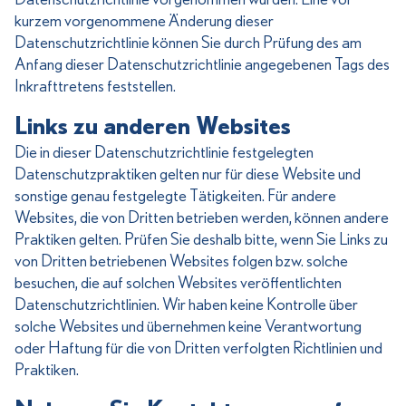
kurzem vorgenommene Änderung dieser
Datenschutzrichtlinie können Sie durch Prüfung des am
Anfang dieser Datenschutzrichtlinie angegebenen Tags des
Inkrafttretens feststellen.
Links zu anderen Websites
Die in dieser Datenschutzrichtlinie festgelegten
Datenschutzpraktiken gelten nur für diese Website und
sonstige genau festgelegte Tätigkeiten. Für andere
Websites, die von Dritten betrieben werden, können andere
Praktiken gelten. Prüfen Sie deshalb bitte, wenn Sie Links zu
von Dritten betriebenen Websites folgen bzw. solche
besuchen, die auf solchen Websites veröffentlichten
Datenschutzrichtlinien. Wir haben keine Kontrolle über
solche Websites und übernehmen keine Verantwortung
oder Haftung für die von Dritten verfolgten Richtlinien und
Praktiken.