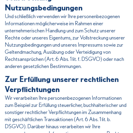
Nutzungsbedingungen
Und schließlich verwenden wir Ihre personenbezogenen
Informationen möglicherweise im Rahmen einer
unternehmerischen Handlung und zum Schutz unserer
Rechte oder unseres Eigentums, zur Vollstreckung unserer
Nutzungsbedingungen und unseres Impressums sowie zur
Geltendmachung, Ausübung oder Verteidigung von
Rechtsansprüchen (Art. 6 Abs. 1 lit. f. DSGVO) oder nach
anderen gesetzlichen Bestimmungen.
Zur Erfüllung unserer rechtlichen
Verpflichtungen
Wir verarbeiten Ihre personenbezogenen Informationen
zum Beispiel zur Erfüllung steuerlicher, buchhalterischer und
sonstiger rechtlicher Verpflichtungen im Zusammenhang
mit geschäftlichen Transaktionen (Art. 6 Abs. 1 lit. b.
DSGVO). Darüber hinaus verarbeiten wir Ihre