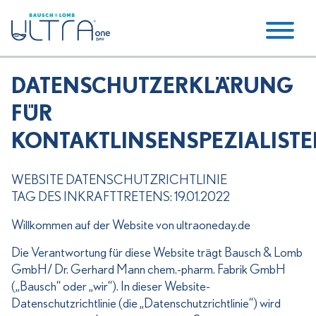
DATENSCHUTZERKLÄRUNG
FÜR
KONTAKTLINSENSPEZIALIST
WEBSITE DATENSCHUTZRICHTLINIE
TAG DES INKRAFTTRETENS: 19.01.2022
Willkommen auf der Website von ultraoneday.de
Die Verantwortung für diese Website trägt Bausch & Lomb
GmbH/ Dr. Gerhard Mann chem.-pharm. Fabrik GmbH
(„Bausch“ oder „wir“). In dieser Website-
Datenschutzrichtlinie (die „Datenschutzrichtlinie“) wird