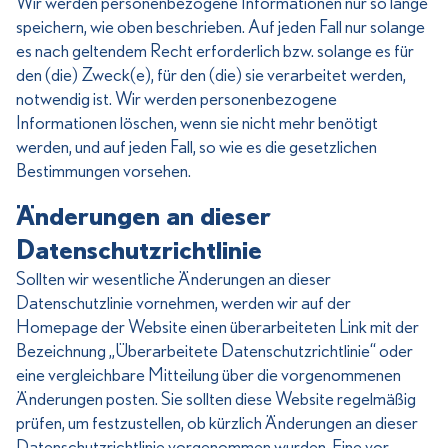
Wir werden personenbezogene Informationen nur so lange
speichern, wie oben beschrieben. Auf jeden Fall nur solange
es nach geltendem Recht erforderlich bzw. solange es für
den (die) Zweck(e), für den (die) sie verarbeitet werden,
notwendig ist. Wir werden personenbezogene
Informationen löschen, wenn sie nicht mehr benötigt
werden, und auf jeden Fall, so wie es die gesetzlichen
Bestimmungen vorsehen.
Änderungen an dieser
Datenschutzrichtlinie
Sollten wir wesentliche Änderungen an dieser
Datenschutzlinie vornehmen, werden wir auf der
Homepage der Website einen überarbeiteten Link mit der
Bezeichnung „Überarbeitete Datenschutzrichtlinie“ oder
eine vergleichbare Mitteilung über die vorgenommenen
Änderungen posten. Sie sollten diese Website regelmäßig
prüfen, um festzustellen, ob kürzlich Änderungen an dieser
Datenschutzrichtlinie vorgenommen wurden. Eine vor