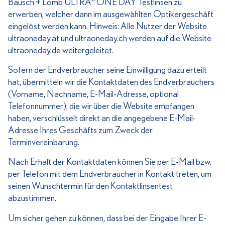
Bausch + Lomb ULTRA
ONE DAY Testlinsen zu
erwerben, welcher dann im ausgewählten Optikergeschäft
eingelöst werden kann. Hinweis: Alle Nutzer der Website
ultraoneday.at und ultraoneday.ch werden auf die Website
ultraoneday.de weitergeleitet.
Sofern der Endverbraucher seine Einwilligung dazu erteilt
hat, übermitteln wir die Kontaktdaten des Endverbrauchers
(Vorname, Nachname, E-Mail-Adresse, optional
Telefonnummer), die wir über die Website empfangen
haben, verschlüsselt direkt an die angegebene E-Mail-
Adresse Ihres Geschäfts zum Zweck der
Terminvereinbarung.
Nach Erhalt der Kontaktdaten können Sie per E-Mail bzw.
per Telefon mit dem Endverbraucher in Kontakt treten, um
seinen Wunschtermin für den Kontaktlinsentest
abzustimmen.
Um sicher gehen zu können, dass bei der Eingabe Ihrer E-