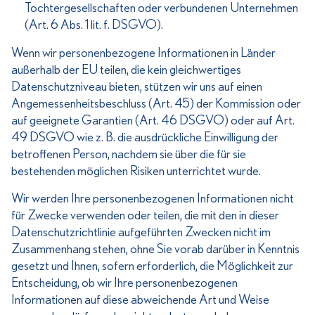
Tochtergesellschaften oder verbundenen Unternehmen
(Art. 6 Abs. 1 lit. f. DSGVO).
Wenn wir personenbezogene Informationen in Länder
außerhalb der EU teilen, die kein gleichwertiges
Datenschutzniveau bieten, stützen wir uns auf einen
Angemessenheitsbeschluss (Art. 45) der Kommission oder
auf geeignete Garantien (Art. 46 DSGVO) oder auf Art.
49 DSGVO wie z. B. die ausdrückliche Einwilligung der
betroffenen Person, nachdem sie über die für sie
bestehenden möglichen Risiken unterrichtet wurde.
Wir werden Ihre personenbezogenen Informationen nicht
für Zwecke verwenden oder teilen, die mit den in dieser
Datenschutzrichtlinie aufgeführten Zwecken nicht im
Zusammenhang stehen, ohne Sie vorab darüber in Kenntnis
gesetzt und Ihnen, sofern erforderlich, die Möglichkeit zur
Entscheidung, ob wir Ihre personenbezogenen
Informationen auf diese abweichende Art und Weise