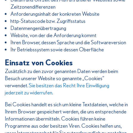
Zeitzonendifferenzen
Anforderungsinhalt der konkreten Website
http-Statuscode bzw. Zugriffsstatus
Datenmengenübertragung
Website, von der die Anforderung kommt
Ihren Browser, dessen Sprache und die Softwareversion
Ihr Betriebssystem sowie dessen Oberfläche
Einsatz von Cookies
Zusätzlich zu den zuvor genannten Daten werden beim
Besuch unserer Website so genannte „Cookies“
verwendet.
Sie besitzen das Recht Ihre Einwilligung
jederzeit zu widerrufen
.
Bei Cookies handelt es sich um kleine Textdateien, welche in
Ihrem Browser gespeichert werden, die uns entsprechende
Informationen übermitteln. Cookies führen keine
Programme aus oder besitzen Viren. Cookies helfen uns,
unser Internetangebot für Sie nutzerfreundlich zu gestalten