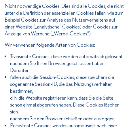
Nicht notwendige Cookies: Dies sind alle Cookies, die nicht
unter die Definition der essenziellen Cookies fallen, wie zum
Beispiel Cookies zur Analyse des Nutzerverhaltens auf
einer Website („analytische“ Cookies) oder Cookies zur
Anzeige von Werbung („Werbe-Cookies“).
Wir verwenden folgende Arten von Cookies:
Transiente Cookies, diese werden automatisch gelöscht,
nachdem Sie Ihren Browser geschlossen haben.
Darunter
fallen auch die Session-Cookies, diese speichern die
sogenannte Session-ID, die das Nutzungsverhalten
bestimmen,
d. h. die Website registrieren kann, dass Sie die Seite
schon einmal abgerufen haben. Diese Cookies löschen
sich
nachdem Sie den Browser schließen oder ausloggen.
Persistente Cookies werden automatisiert nach einer