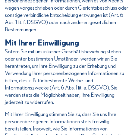
personenbezogenen Informationen, wenn es von Rechts
wegen vorgeschrieben oder durch Gerichtsbeschluss oder
sonstige verbindliche Entscheidung erzwungen ist (Art. 6
Abs. 1 lit. f. DSGVO) oder nach anderen gesetzlichen
Bestimmungen.
Mit Ihrer Einwilligung
Sofern Sie mit uns in keiner Geschäftsbeziehung stehen
oder unter bestimmten Umständen, werden wir an Sie
herantreten, um Ihre Einwilligung zu der Erhebung und
Verwendung Ihrer personenbezogenen Informationen zu
bitten, dies z. B. für bestimmte Werbe- und
Informationszwecke (Art. 6 Abs. 1 lit. a. DSGVO). Sie
werden stets die Möglichkeit haben, Ihre Einwilligung
jederzeit zu widerrufen.
Mit Ihrer Einwilligung stimmen Sie zu, dass Sie uns Ihre
personenbezogenen Informationen stets freiwillig
bereitstellen. Insoweit, wie Sie Informationen von