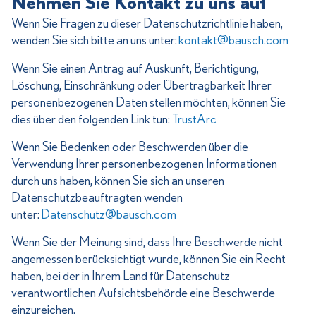
Nehmen Sie Kontakt zu uns auf
Wenn Sie Fragen zu dieser Datenschutzrichtlinie haben,
wenden Sie sich bitte an uns unter:
kontakt@bausch.com
Wenn Sie einen Antrag auf Auskunft, Berichtigung,
Löschung, Einschränkung oder Übertragbarkeit Ihrer
personenbezogenen Daten stellen möchten, können Sie
dies über den folgenden Link tun:
TrustArc
Wenn Sie Bedenken oder Beschwerden über die
Verwendung Ihrer personenbezogenen Informationen
durch uns haben, können Sie sich an unseren
Datenschutzbeauftragten wenden
unter:
Datenschutz@bausch.com
Wenn Sie der Meinung sind, dass Ihre Beschwerde nicht
angemessen berücksichtigt wurde, können Sie ein Recht
haben, bei der in Ihrem Land für Datenschutz
verantwortlichen Aufsichtsbehörde eine Beschwerde
einzureichen.