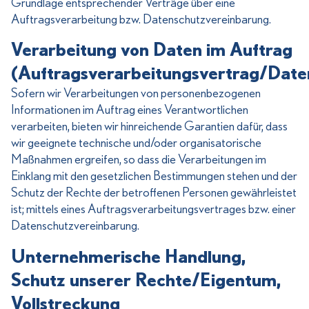
Grundlage entsprechender Verträge über eine
Auftragsverarbeitung bzw. Datenschutzvereinbarung.
Verarbeitung von Daten im Auftrag
(Auftragsverarbeitungsvertrag/Date
Sofern wir Verarbeitungen von personenbezogenen
Informationen im Auftrag eines Verantwortlichen
verarbeiten, bieten wir hinreichende Garantien dafür, dass
wir geeignete technische und/oder organisatorische
Maßnahmen ergreifen, so dass die Verarbeitungen im
Einklang mit den gesetzlichen Bestimmungen stehen und der
Schutz der Rechte der betroffenen Personen gewährleistet
ist; mittels eines Auftragsverarbeitungsvertrages bzw. einer
Datenschutzvereinbarung.
Unternehmerische Handlung,
Schutz unserer Rechte/Eigentum,
Vollstreckung