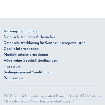
Nutzungsbedingungen
Datenschutzhinweis Verbraucher
Datenschutzerklärung für Kontaktlinsenspezialisten
Cookie Informationen
Medizinische Informationen
Allgemeine Geschäftsbedinungen
Impressum
Bedingungen und Konditionen
Referenzen
2026 Bausch & Lomb Incorporated. Bausch + Lomb ULTRA
ist eine
®
Marke der Bausch & Lomb Incorporated oder ihrer