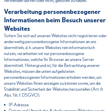
verwenden dürfen oder nicht, geboten zu haben.
Verarbeitung personenbezogener
Informationen beim Besuch unserer
Websites
Sofern Sie sich auf unseren Websites nicht registrieren oder
anderweitig personenbezogene Informationen an uns
übermitteln, d. h. unsere Websites rein informatorisch
nutzen, verarbeiten wir nur personenbezogene
Informationen, welche Ihr Browser an unsere Server
übermittelt. Hintergrund ist, für die Betrachtung unserer
Websites, müssen die unten aufgelisteten
personenbezogenen Informationen erhoben werden, um
unsere Websites Ihnen anzeigen zu können sowie, um die
Stabilität und Sicherheit der Websites herzustellen (Art. 6
Abs. 1 lit. f. DSGVO).
IP-Adresse
Datum und Uhrzeit des Aufrufs unserer Websites sowie