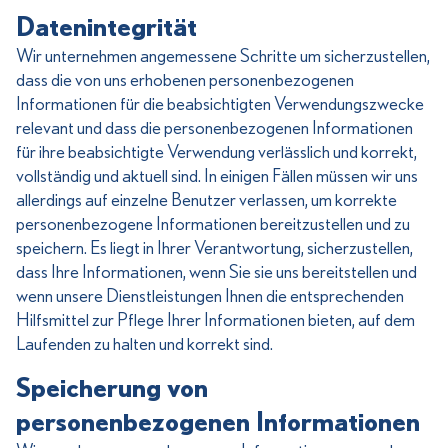
Datenintegrität
Wir unternehmen angemessene Schritte um sicherzustellen,
dass die von uns erhobenen personenbezogenen
Informationen für die beabsichtigten Verwendungszwecke
relevant und dass die personenbezogenen Informationen
für ihre beabsichtigte Verwendung verlässlich und korrekt,
vollständig und aktuell sind. In einigen Fällen müssen wir uns
allerdings auf einzelne Benutzer verlassen, um korrekte
personenbezogene Informationen bereitzustellen und zu
speichern. Es liegt in Ihrer Verantwortung, sicherzustellen,
dass Ihre Informationen, wenn Sie sie uns bereitstellen und
wenn unsere Dienstleistungen Ihnen die entsprechenden
Hilfsmittel zur Pflege Ihrer Informationen bieten, auf dem
Laufenden zu halten und korrekt sind.
Speicherung von
personenbezogenen Informationen