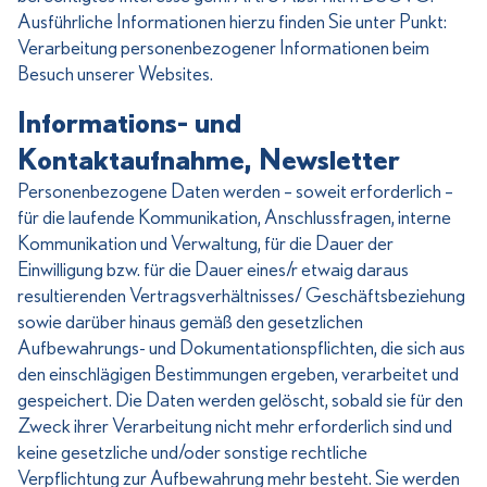
Ausführliche Informationen hierzu finden Sie unter Punkt:
Verarbeitung personenbezogener Informationen beim
Besuch unserer Websites.
Informations- und
Kontaktaufnahme, Newsletter
Personenbezogene Daten werden – soweit erforderlich –
für die laufende Kommunikation, Anschlussfragen, interne
Kommunikation und Verwaltung, für die Dauer der
Einwilligung bzw. für die Dauer eines/r etwaig daraus
resultierenden Vertragsverhältnisses/ Geschäftsbeziehung
sowie darüber hinaus gemäß den gesetzlichen
Aufbewahrungs- und Dokumentationspflichten, die sich aus
den einschlägigen Bestimmungen ergeben, verarbeitet und
gespeichert. Die Daten werden gelöscht, sobald sie für den
Zweck ihrer Verarbeitung nicht mehr erforderlich sind und
keine gesetzliche und/oder sonstige rechtliche
Verpflichtung zur Aufbewahrung mehr besteht. Sie werden