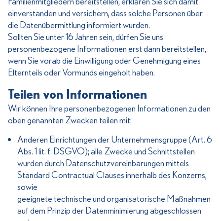
Familienmitgliedern bereitstellen, erklären Sie sich damit
einverstanden und versichern, dass solche Personen über
die Datenübermittlung informiert wurden.
Sollten Sie unter 16 Jahren sein, dürfen Sie uns
personenbezogene Informationen erst dann bereitstellen,
wenn Sie vorab die Einwilligung oder Genehmigung eines
Elternteils oder Vormunds eingeholt haben.
Teilen von Informationen
Wir können Ihre personenbezogenen Informationen zu den
oben genannten Zwecken teilen mit:
Anderen Einrichtungen der Unternehmensgruppe (Art. 6
Abs. 1 lit. f. DSGVO); alle Zwecke und Schnittstellen
wurden durch Datenschutzvereinbarungen mittels
Standard Contractual Clauses innerhalb des Konzerns,
sowie
geeignete technische und organisatorische Maßnahmen
auf dem Prinzip der Datenminimierung abgeschlossen