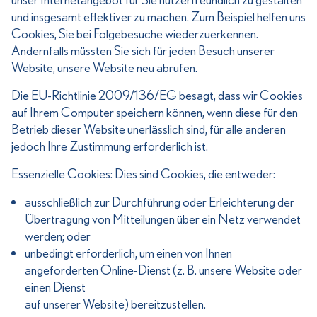
und insgesamt effektiver zu machen. Zum Beispiel helfen uns
Cookies, Sie bei Folgebesuche wiederzuerkennen.
Andernfalls müssten Sie sich für jeden Besuch unserer
Website, unsere Website neu abrufen.
Die EU-Richtlinie 2009/136/EG besagt, dass wir Cookies
auf Ihrem Computer speichern können, wenn diese für den
Betrieb dieser Website unerlässlich sind, für alle anderen
jedoch Ihre Zustimmung erforderlich ist.
Essenzielle Cookies: Dies sind Cookies, die entweder:
ausschließlich zur Durchführung oder Erleichterung der
Übertragung von Mitteilungen über ein Netz verwendet
werden; oder
unbedingt erforderlich, um einen von Ihnen
angeforderten Online-Dienst (z. B. unsere Website oder
einen Dienst
auf unserer Website) bereitzustellen.