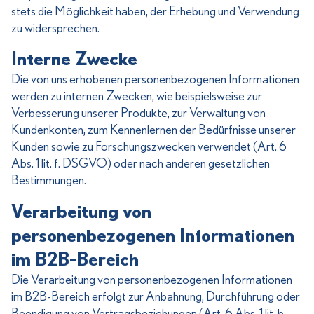
stets die Möglichkeit haben, der Erhebung und Verwendung
zu widersprechen.
Interne Zwecke
Die von uns erhobenen personenbezogenen Informationen
werden zu internen Zwecken, wie beispielsweise zur
Verbesserung unserer Produkte, zur Verwaltung von
Kundenkonten, zum Kennenlernen der Bedürfnisse unserer
Kunden sowie zu Forschungszwecken verwendet (Art. 6
Abs. 1 lit. f. DSGVO) oder nach anderen gesetzlichen
Bestimmungen.
Verarbeitung von
personenbezogenen Informationen
im B2B-Bereich
Die Verarbeitung von personenbezogenen Informationen
im B2B-Bereich erfolgt zur Anbahnung, Durchführung oder
Beendigung von Vertragsbeziehungen (Art. 6 Abs. 1 lit. b.