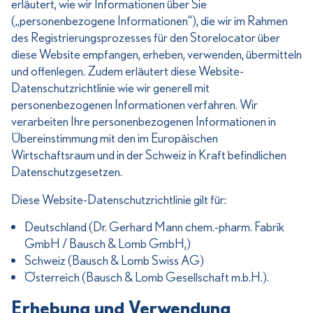
erläutert, wie wir Informationen über Sie
(„personenbezogene Informationen“), die wir im Rahmen
des Registrierungsprozesses für den Storelocator über
diese Website empfangen, erheben, verwenden, übermitteln
und offenlegen. Zudem erläutert diese Website-
Datenschutzrichtlinie wie wir generell mit
personenbezogenen Informationen verfahren. Wir
verarbeiten Ihre personenbezogenen Informationen in
Übereinstimmung mit den im Europäischen
Wirtschaftsraum und in der Schweiz in Kraft befindlichen
Datenschutzgesetzen.
Diese Website-Datenschutzrichtlinie gilt für:
Deutschland (Dr. Gerhard Mann chem.-pharm. Fabrik
GmbH / Bausch & Lomb GmbH,)
Schweiz (Bausch & Lomb Swiss AG)
Österreich (Bausch & Lomb Gesellschaft m.b.H.).
Erhebung und Verwendung