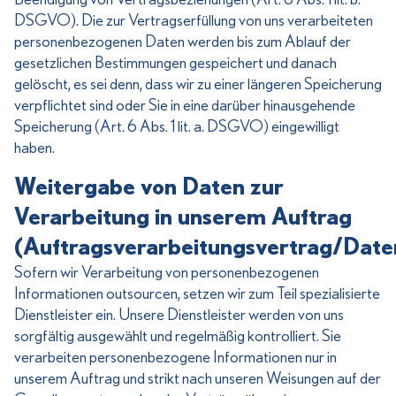
DSGVO). Die zur Vertragserfüllung von uns verarbeiteten
personenbezogenen Daten werden bis zum Ablauf der
gesetzlichen Bestimmungen gespeichert und danach
gelöscht, es sei denn, dass wir zu einer längeren Speicherung
verpflichtet sind oder Sie in eine darüber hinausgehende
Speicherung (Art. 6 Abs. 1 lit. a. DSGVO) eingewilligt
haben.
Weitergabe von Daten zur
Verarbeitung in unserem Auftrag
(Auftragsverarbeitungsvertrag/Date
Sofern wir Verarbeitung von personenbezogenen
Informationen outsourcen, setzen wir zum Teil spezialisierte
Dienstleister ein. Unsere Dienstleister werden von uns
sorgfältig ausgewählt und regelmäßig kontrolliert. Sie
verarbeiten personenbezogene Informationen nur in
unserem Auftrag und strikt nach unseren Weisungen auf der