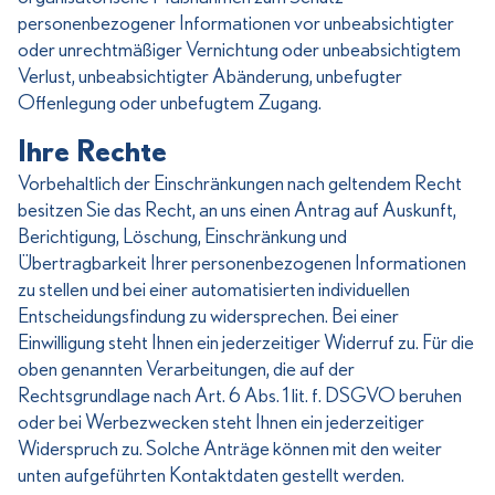
personenbezogener Informationen vor unbeabsichtigter
oder unrechtmäßiger Vernichtung oder unbeabsichtigtem
Verlust, unbeabsichtigter Abänderung, unbefugter
Offenlegung oder unbefugtem Zugang.
Ihre Rechte
Vorbehaltlich der Einschränkungen nach geltendem Recht
besitzen Sie das Recht, an uns einen Antrag auf Auskunft,
Berichtigung, Löschung, Einschränkung und
Übertragbarkeit Ihrer personenbezogenen Informationen
zu stellen und bei einer automatisierten individuellen
Entscheidungsfindung zu widersprechen. Bei einer
Einwilligung steht Ihnen ein jederzeitiger Widerruf zu. Für die
oben genannten Verarbeitungen, die auf der
Rechtsgrundlage nach Art. 6 Abs. 1 lit. f. DSGVO beruhen
oder bei Werbezwecken steht Ihnen ein jederzeitiger
Widerspruch zu. Solche Anträge können mit den weiter
unten aufgeführten Kontaktdaten gestellt werden.