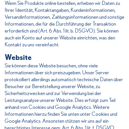
Wenn Sie Produkte online bestellen, erheben wir Daten zu
Ihrer Identität, Kontaktangaben, Kundeninformationen,
Versandinformationen, Zahlungsinformationen und sonstige
Informationen, die für die Durchführung der Transaktion
erforderlich sind (Art. 6 Abs. 1 lit. b. DSGVO). Sie können
auch ein Konto auf unserer Website einrichten, was den
Kontakt zu uns vereinfacht.
Website
Sie können diese Website besuchen, ohne viele
Informationen über sich preiszugeben. Unser Server
protokolliert allerdings automatisch technische Daten über
Besucher zur Bereitstellung unserer Website, zu
Sicherheitszwecken und zur Verwendung bei der
Leistungsanalyse unserer Website. Dies erfolgt zum Teil
anhand von Cookies und Google Analytics. Weitere
Informationen hierzu finden Sie unten unter Cookies und
Google Analytics. Ansonsten stützen wir uns auf ein
berechtigtes Interesse gem. Art. 6 Abs. 1 lit. f. DSGVO.