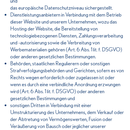
und
das europäische Datenschutzniveau sichergestellt.
Dienstleistungsanbietern in Verbindung mit dem Betrieb
dieser Website und unserem Unternehmen, wozu das
Hosting der Website, die Bereitstellung von
technologiebezogenen Diensten, Zahlungsverarbeitung
und -autorisierung sowie die Verbreitung von
Werbematerialien gehören (Art. 6 Abs. 1 lit. f. DSGVO)
oder anderen gesetzlichen Bestimmungen.
Behörden, staatlichen Regulierern oder sonstigen
Strafverfolgungsbehörden und Gerichten, sofern es von
Rechts wegen erforderlich oder zugelassen ist oder
wenn es durch eine verbindliche Anordnung erzwungen
wird (Art. 6 Abs. 1 lit. f. DSGVO) oder anderen
gesetzlichen Bestimmungen und
sonstigen Dritten in Verbindung mit einer
Umstrukturierung des Unternehmens, dem Verkauf oder
der Abtretung von Vermögenswerten, Fusion oder
Veräußerung von Bausch oder jeglicher unserer