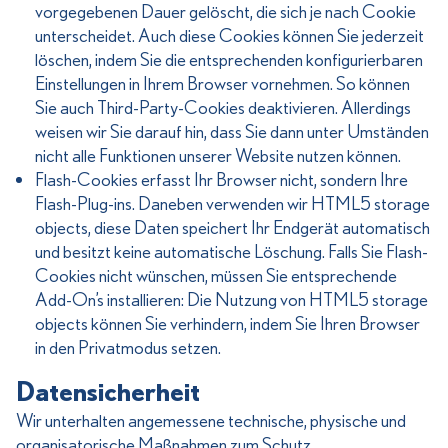
vorgegebenen Dauer gelöscht, die sich je nach Cookie
unterscheidet. Auch diese Cookies können Sie jederzeit
löschen, indem Sie die entsprechenden konfigurierbaren
Einstellungen in Ihrem Browser vornehmen. So können
Sie auch Third-Party-Cookies deaktivieren. Allerdings
weisen wir Sie darauf hin, dass Sie dann unter Umständen
nicht alle Funktionen unserer Website nutzen können.
Flash-Cookies erfasst Ihr Browser nicht, sondern Ihre
Flash-Plug-ins. Daneben verwenden wir HTML5 storage
objects, diese Daten speichert Ihr Endgerät automatisch
und besitzt keine automatische Löschung. Falls Sie Flash-
Cookies nicht wünschen, müssen Sie entsprechende
Add-On’s installieren: Die Nutzung von HTML5 storage
objects können Sie verhindern, indem Sie Ihren Browser
in den Privatmodus setzen.
Datensicherheit
Wir unterhalten angemessene technische, physische und
organisatorische Maßnahmen zum Schutz