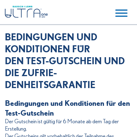
BEDINGUNGEN UND
KONDITIONEN FÜR
DEN
TEST-GUTSCHEIN UND
DIE ZUFRIE-
DENHEITSGARANTIE
Bedingungen und Konditionen für den
Test-Gutschein
Der Gutschein ist gültig für 6 Monate ab dem Tag der
Erstellung.
Der Gutscheins gilt vorbehaltlich der Teilnahme des