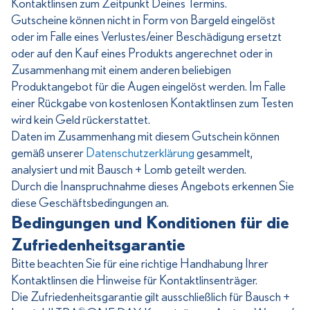
Kontaktlinsen zum Zeitpunkt Deines Termins.
Gutscheine können nicht in Form von Bargeld eingelöst
oder im Falle eines Verlustes/einer Beschädigung ersetzt
oder auf den Kauf eines Produkts angerechnet oder in
Zusammenhang mit einem anderen beliebigen
Produktangebot für die Augen eingelöst werden. Im Falle
einer Rückgabe von kostenlosen Kontaktlinsen zum Testen
wird kein Geld rückerstattet.
Daten im Zusammenhang mit diesem Gutschein können
gemäß unserer
Datenschutzerklärung
gesammelt,
analysiert und mit Bausch + Lomb geteilt werden.
Durch die Inanspruchnahme dieses Angebots erkennen Sie
diese Geschäftsbedingungen an.
Bedingungen und Konditionen für die
Zufriedenheitsgarantie
Bitte beachten Sie für eine richtige Handhabung Ihrer
Kontaktlinsen die Hinweise für Kontaktlinsenträger.
Die Zufriedenheitsgarantie gilt ausschließlich für Bausch +