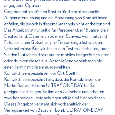
angegeben Optikers.
Gegebenenfalls können Kosten für die professionelle
Augenuntersuchung und die Anpassung von Kontaktlinsen
anfallen, die jedoch in diesem Gutschein nicht enthalten sind.
Das Angebot ist nur gültig für Personen über 16 Jahre, die in
Deutschland, Österreich oder der Schweiz wohnhaft sind.
Es kann nur ein Gutschein pro Person eingelöst werden.
Um kostenlose Kontaktlinsen zum Testen zu erhalten, laden
Sie den Gutschein direkt auf Ihr mobiles Endgerät herunter
oder drucken diesen aus. Anschließend vereinbaren Sie
einen Termin mit Ihrem ausgewählten
Kontaktlinsenspezialisten vor Ort. Stellt Ihr
Kontaktlinsenspezialist fest, dass die Kontaktlinsen der
Marke Bausch + Lomb ULTRA
ONE DAY für Sie
®
geeignet sind, zeigen Sie ihm den Gutschein und erhalten
zwei kostenlose Testpackungen mit je fünf Kontaktlinsen.
Dieses Angebot versteht sich vorbehaltlich der
Verfügbarkeit von Bausch + Lomb ULTRA
ONE DAY
®