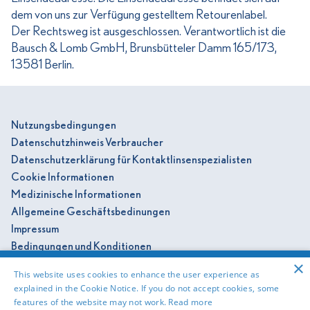
dem von uns zur Verfügung gestelltem Retourenlabel.
Der Rechtsweg ist ausgeschlossen. Verantwortlich ist die
Bausch & Lomb GmbH, Brunsbütteler Damm 165/173,
13581 Berlin.
Nutzungsbedingungen
Datenschutzhinweis Verbraucher
Datenschutzerklärung für Kontaktlinsenspezialisten
Cookie Informationen
Medizinische Informationen
Allgemeine Geschäftsbedinungen
Impressum
Bedingungen und Konditionen
×
Referenzen
This website uses cookies to enhance the user experience as
explained in the Cookie Notice. If you do not accept cookies, some
features of the website may not work.
Read more